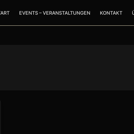
TART
EVENTS – VERANSTALTUNGEN
KONTAKT