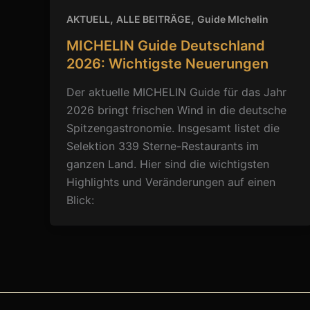
,
,
AKTUELL
ALLE BEITRÄGE
Guide MIchelin
MICHELIN Guide Deutschland
2026: Wichtigste Neuerungen
Der aktuelle MICHELIN Guide für das Jahr
2026 bringt frischen Wind in die deutsche
Spitzengastronomie. Insgesamt listet die
Selektion 339 Sterne-Restaurants im
ganzen Land. Hier sind die wichtigsten
Highlights und Veränderungen auf einen
Blick: