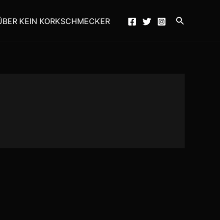
Suchen
ÜBER KEIN KORKSCHMECKER