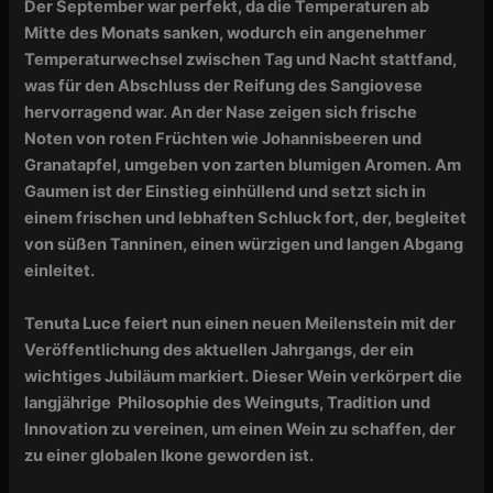
Der September war perfekt, da die Temperaturen ab
Mitte des Monats sanken, wodurch ein angenehmer
Temperaturwechsel zwischen Tag und Nacht stattfand,
was für den Abschluss der Reifung des Sangiovese
hervorragend war. An der Nase zeigen sich frische
Noten von roten Früchten wie Johannisbeeren und
Granatapfel, umgeben von zarten blumigen Aromen. Am
Gaumen ist der Einstieg einhüllend und setzt sich in
einem frischen und lebhaften Schluck fort, der, begleitet
von süßen Tanninen, einen würzigen und langen Abgang
einleitet.
Tenuta Luce feiert nun einen neuen Meilenstein mit der
Veröffentlichung des aktuellen Jahrgangs, der ein
wichtiges Jubiläum markiert. Dieser Wein verkörpert die
langjährige Philosophie des Weinguts, Tradition und
Innovation zu vereinen, um einen Wein zu schaffen, der
zu einer globalen Ikone geworden ist.