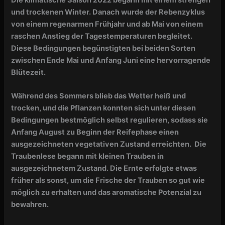
und trockenen Winter. Danach wurde der Rebenzyklus
von einem regenarmen Frühjahr und ab Mai von einem
raschen Anstieg der Tagestemperaturen begleitet.
Diese Bedingungen begünstigten bei beiden Sorten
zwischen Ende Mai und Anfang Juni eine hervorragende
Blütezeit.
Während des Sommers blieb das Wetter heiß und
trocken, und die Pflanzen konnten sich unter diesen
Bedingungen bestmöglich selbst regulieren, sodass sie
Anfang August zu Beginn der Reifephase einen
ausgezeichneten vegetativen Zustand erreichten. Die
Traubenlese begann mit kleinen Trauben in
ausgezeichnetem Zustand. Die Ernte erfolgte etwas
früher als sonst, um die Frische der Trauben so gut wie
möglich zu erhalten und das aromatische Potenzial zu
bewahren.