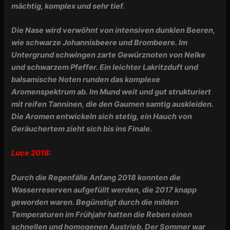
mächtig, komplex und sehr tief.
Die Nase wird verwöhnt von intensiven dunklen Beeren,
wie schwarze Johannisbeere und Brombeere. Im
Untergrund schwingen zarte Gewürznoten von Nelke
und schwarzem Pfeffer. Ein leichter Lakritzduft und
balsamische Noten runden das komplexe
Aromenspektrum ab. Im Mund weit und gut strukturiert
mit reifen Tanninen, die den Gaumen samtig auskleiden.
Die Aromen entwickeln sich stetig, ein Hauch von
Geräuchertem zieht sich bis ins Finale.
Luce 2018:
Durch die Regenfälle Anfang 2018 konnten die
Wasserreserven aufgefüllt werden, die 2017 knapp
geworden waren. Begünstigt durch die milden
Temperaturen im Frühjahr hatten die Reben einen
schnellen und homogenen Austrieb. Der Sommer war