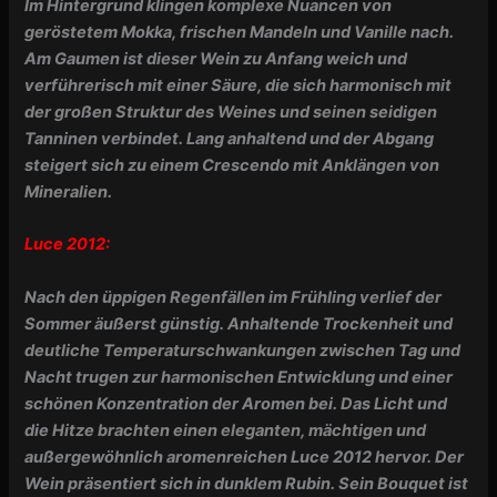
Im Hintergrund klingen komplexe Nuancen von
geröstetem Mokka, frischen Mandeln und Vanille nach.
Am Gaumen ist dieser Wein zu Anfang weich und
verführerisch mit einer Säure, die sich harmonisch mit
der großen Struktur des Weines und seinen seidigen
Tanninen verbindet. Lang anhaltend und der Abgang
steigert sich zu einem Crescendo mit Anklängen von
Mineralien.
Luce 2012:
Nach den üppigen Regenfällen im Frühling verlief der
Sommer äußerst günstig. Anhaltende Trockenheit und
deutliche Temperaturschwankungen zwischen Tag und
Nacht trugen zur harmonischen Entwicklung und einer
schönen Konzentration der Aromen bei. Das Licht und
die Hitze brachten einen eleganten, mächtigen und
außergewöhnlich aromenreichen Luce 2012 hervor. Der
Wein präsentiert sich in dunklem Rubin. Sein Bouquet ist