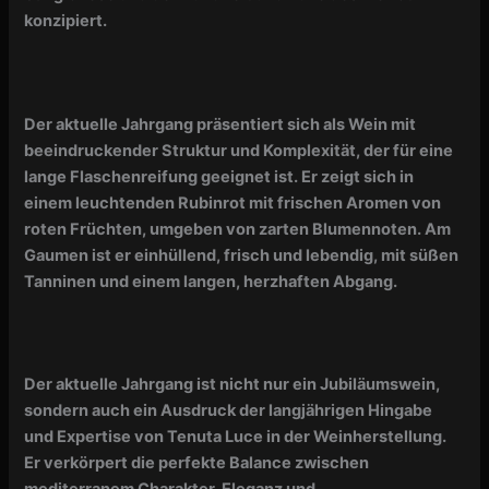
konzipiert.
Der aktuelle Jahrgang präsentiert sich als Wein mit
beeindruckender Struktur und Komplexität, der für eine
lange Flaschenreifung geeignet ist. Er zeigt sich in
einem leuchtenden Rubinrot mit frischen Aromen von
roten Früchten, umgeben von zarten Blumennoten. Am
Gaumen ist er einhüllend, frisch und lebendig, mit süßen
Tanninen und einem langen, herzhaften Abgang.
Der aktuelle Jahrgang ist nicht nur ein Jubiläumswein,
sondern auch ein Ausdruck der langjährigen Hingabe
und Expertise von Tenuta Luce in der Weinherstellung.
Er verkörpert die perfekte Balance zwischen