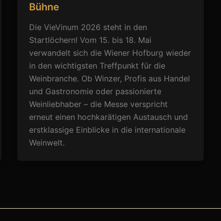
Bühne
Die VieVinum 2026 steht in den
Startlöchern! Vom 15. bis 18. Mai
verwandelt sich die Wiener Hofburg wieder
in den wichtigsten Treffpunkt für die
Weinbranche. Ob Winzer, Profis aus Handel
und Gastronomie oder passionierte
Weinliebhaber – die Messe verspricht
erneut einen hochkarätigen Austausch und
erstklassige Einblicke in die internationale
Weinwelt.