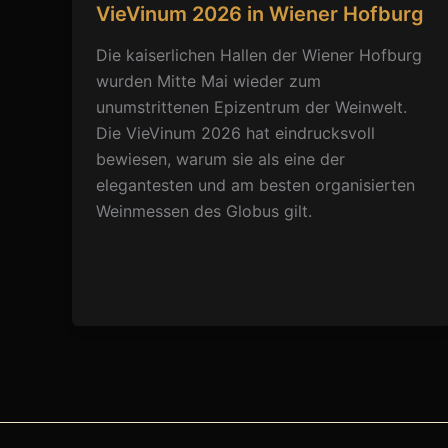
VieVinum 2026 in Wiener Hofburg
Die kaiserlichen Hallen der Wiener Hofburg
wurden Mitte Mai wieder zum
unumstrittenen Epizentrum der Weinwelt.
Die VieVinum 2026 hat eindrucksvoll
bewiesen, warum sie als eine der
elegantesten und am besten organisierten
Weinmessen des Globus gilt.