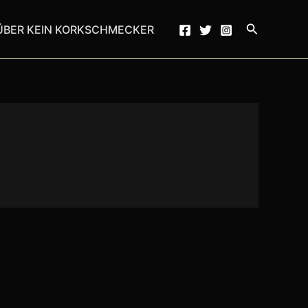
Suchen
ÜBER KEIN KORKSCHMECKER