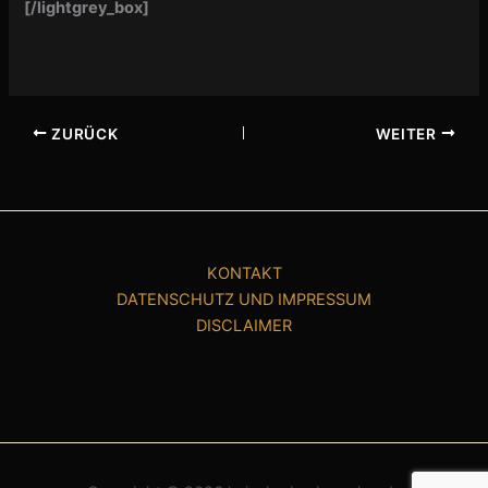
[/lightgrey_box]
ZURÜCK
WEITER
KONTAKT
DATENSCHUTZ UND IMPRESSUM
DISCLAIMER