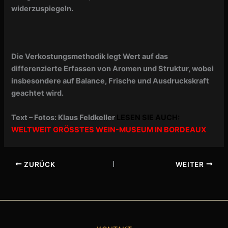
widerzuspiegeln.
Die Verkostungsmethodik legt Wert auf das
differenzierte Erfassen von Aromen und Struktur, wobei
insbesondere auf Balance, Frische und Ausdruckskraft
geachtet wird.
Text – Fotos: Klaus Feldkeller
LESEN SIE AUCH:
WELTWEIT GRÖSSTES WEIN-MUSEUM IN BORDEAUX
ZURÜCK
WEITER