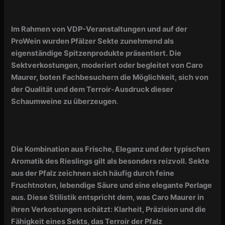
Im Rahmen von VDP-Veranstaltungen und auf der
ProWein wurden Pfälzer Sekte zunehmend als
eigenständige Spitzenprodukte präsentiert. Die
Sektverkostungen, moderiert oder begleitet von Caro
Maurer, boten Fachbesuchern die Möglichkeit, sich von
der Qualität und dem Terroir-Ausdruck dieser
Schaumweine zu überzeugen
.
Die Kombination aus Frische, Eleganz und der typischen
Aromatik des Rieslings gilt als besonders reizvoll. Sekte
aus der Pfalz zeichnen sich häufig durch feine
Fruchtnoten, lebendige Säure und eine elegante Perlage
aus. Diese Stilistik entspricht dem, was Caro Maurer in
ihren Verkostungen schätzt: Klarheit, Präzision und die
Fähigkeit eines Sekts, das Terroir der Pfalz