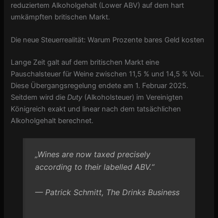
reduziertem Alkoholgehalt (Lower ABV) auf dem hart
umkämpften britischen Markt.
Die neue Steuerrealität: Warum Prozente bares Geld kosten
Lange Zeit galt auf dem britischen Markt eine
Pauschalsteuer für Weine zwischen 11,5 % und 14,5 % Vol..
Diese Übergangsregelung endete am 1. Februar 2025.
Seitdem wird die
Duty
(Alkoholsteuer) im Vereinigten
Königreich exakt und linear nach dem tatsächlichen
Alkoholgehalt berechnet.
„Wines are now taxed precisely
according to their labelled ABV.“
—
Patrick Schmitt, The Drinks Business