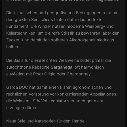
Die klimatischen und geografischen Bedingungen rund um
den größten See Italiens bieten dafür das perfekte
Fundament. Die Winzer nutzen moderne Weinberg- und
Kellertechniken, um die reife Stilistik zu bewahren, aber den
Zucker- und damit den späteren Alkoholgehalt niedrig zu
halten.
Die Basis für diese leichten Weißweine bildet primär die
autochthone Rebsorte
Garganega
, oft harmonisch
cuvéetiert mit Pinot Grigio oder Chardonnay.
Garda DOC hat damit einen klaren agronomischen und
rechtlichen Vorsprung vor konkurrierenden Appellationen,
die Weine mit 9 % Vol. regulatorisch noch gar nicht
erzeugen dürfen.
Neue Stile und Kategorien für den Handel