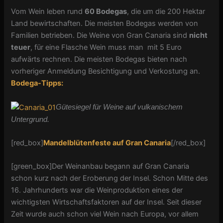
Vom Wein leben rund
60 Bodegas
, die um die 200 Hektar
Land bewirtschaften. Die meisten Bodegas werden von
Familien betrieben. Die Weine von Gran Canaria sind
nicht
teuer
, für eine Flasche Wein muss man mit 5 Euro
aufwärts rechnen. Die meisten Bodegas bieten nach
vorheriger Anmeldung Besichtigung und Verkostung an.
Bodega-Tipps:
Gütesiegel für Weine auf vulkanischem
Untergrund.
[red_box]
Mandelblütenfeste auf Gran Canaria
[/red_box]
[green_box]Der Weinanbau begann auf Gran Canaria
schon kurz nach der Eroberung der Insel. Schon Mitte des
16. Jahrhunderts war die Weinproduktion eines der
wichtigsten Wirtschaftsfaktoren auf der Insel. Seit dieser
Zeit wurde auch schon viel Wein nach Europa, vor allem