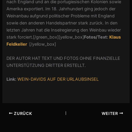
nach England und an die portugiesischen Kolonien sowie
Amerika exportiert. Im 18. Jahrhundert ging jedoch der
Weinanbau aufgrund politischer Probleme mit England
sowie den anderen Handelspartner stark zurück. In den
letzten Jahren hat die Inselregierung den Weinbau wieder
stark forciert.[/green_box][yellow_box]
Fotos/Text:
Klaus
Feldkeller
[/yellow_box]
DER AUTOR HAT TEXT UND FOTOS OHNE FINANZIELLE
UNTERSTÜTZUNG DRITTER ERSTELLT.
Link:
WEIN-DAVIDS AUF DER URLAUBSINSEL
ZURÜCK
WEITER