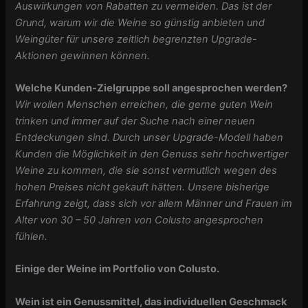
Auswirkungen von Rabatten zu vermeiden. Das ist der
Grund, warum wir die Weine so günstig anbieten und
Weingüter für unsere zeitlich begrenzten Upgrade-
Aktionen gewinnen können.
‎Welche Kunden-Zielgruppe soll angesprochen werden?
Wir wollen Menschen erreichen, die gerne guten Wein
trinken und immer auf der Suche nach einer neuen
Entdeckungen sind. Durch unser Upgrade-Modell haben
Kunden die Möglichkeit in den Genuss sehr hochwertiger
Weine zu kommen, die sie sonst vermutlich wegen des
hohen Preises nicht gekauft hätten. Unsere bisherige
Erfahrung zeigt, dass sich vor allem Männer und Frauen im
Alter von 30 – 50 Jahren von Colusto angesprochen
fühlen.
Einige der Weine im Portfolio von Colusto.
Wein ist ein Genussmittel, das individuellen Geschmack