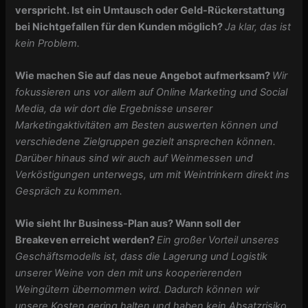
verspricht. Ist ein Umtausch oder Geld-Rückerstattung
bei Nichtgefallen für den Kunden möglich?
Ja klar, das ist
kein Problem.
Wie machen Sie auf das neue Angebot aufmerksam?
Wir
fokussieren uns vor allem auf Online Marketing und Social
Media, da wir dort die Ergebnisse unserer
Marketingaktivitäten am Besten auswerten können und
verschiedene Zielgruppen gezielt ansprechen können.
Darüber hinaus sind wir auch auf Weinmessen und
Verköstigungen unterwegs, um mit Weintrinkern direkt ins
Gespräch zu kommen.
‎Wie sieht Ihr Business-Plan aus? Wann soll der
Breakeven erreicht werden?
Ein großer Vorteil unseres
Geschäftsmodells ist, dass die Lagerung und Logistik
unserer Weine von den mit uns kooperierenden
Weingütern übernommen wird. Dadurch können wir
unsere Kosten gering halten und haben kein Absatzrisiko.