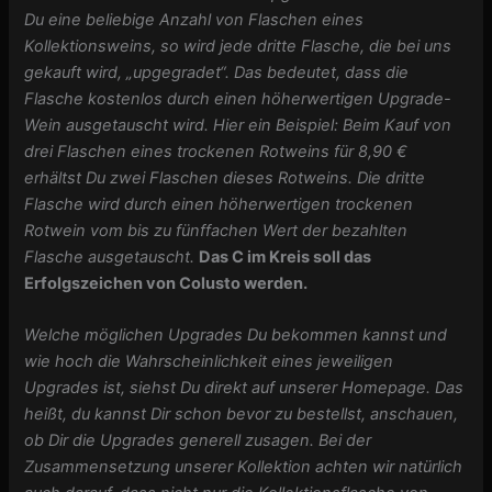
Du eine beliebige Anzahl von Flaschen eines
Kollektionsweins, so wird jede dritte Flasche, die bei uns
gekauft wird, „upgegradet“. Das bedeutet, dass die
Flasche kostenlos durch einen höherwertigen Upgrade-
Wein ausgetauscht wird. Hier ein Beispiel: Beim Kauf von
drei Flaschen eines trockenen Rotweins für 8,90 €
erhältst Du zwei Flaschen dieses Rotweins. Die dritte
Flasche wird durch einen höherwertigen trockenen
Rotwein vom bis zu fünffachen Wert der bezahlten
Flasche ausgetauscht.
Das C im Kreis soll das
Erfolgszeichen von Colusto werden.
Welche möglichen Upgrades Du bekommen kannst und
wie hoch die Wahrscheinlichkeit eines jeweiligen
Upgrades ist, siehst Du direkt auf unserer Homepage. Das
heißt, du kannst Dir schon bevor zu bestellst, anschauen,
ob Dir die Upgrades generell zusagen. Bei der
Zusammensetzung unserer Kollektion achten wir natürlich